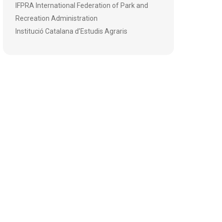
IFPRA International Federation of Park and
Recreation Administration
Institució Catalana d’Estudis Agraris