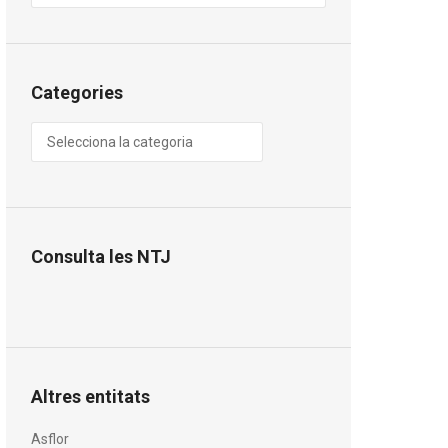
Categories
Categories
Consulta les NTJ
Altres entitats
Asflor