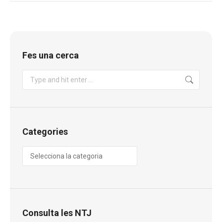
Fes una cerca
Search:
Categories
Categories
Consulta les NTJ