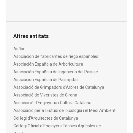
Altres entitats
Asflor
Asociación de fabricantes de riego españoles
Asociación Española de Arboricultura
Asociación Española de Ingeniería del Paisaje
Asociación Española de Paisajistas
Associació de Grimpadors d’Arbres de Catalunya
Associació de Viveristes de Girona
Associació d’Enginyeria i Cultura Catalana
Associació per a l’Estudi de l’Ecologia i el Medi Ambient
Col·legi d’Arquitectes de Catalunya
Col·legi Oficial d’Enginyers Tècnics Agrícoles de