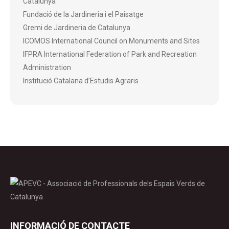
Catalunya
Fundació de la Jardineria i el Paisatge
Gremi de Jardineria de Catalunya
ICOMOS International Council on Monuments and Sites
IFPRA International Federation of Park and Recreation
Administration
Institució Catalana d’Estudis Agraris
INFORMACIÓ DE CONTACTE