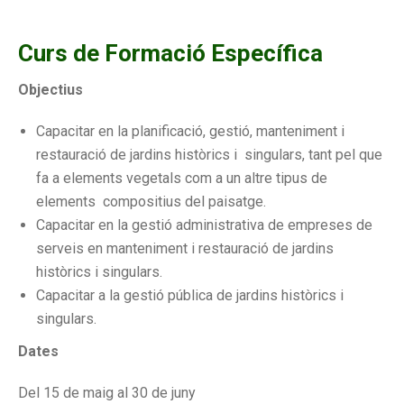
Curs de Formació Específica
Objectius
Capacitar en la planificació, gestió, manteniment i
restauració de jardins històrics i singulars, tant pel que
fa a elements vegetals com a un altre tipus de
elements compositius del paisatge.
Capacitar en la gestió administrativa de empreses de
serveis en manteniment i restauració de jardins
històrics i singulars.
Capacitar a la gestió pública de jardins històrics i
singulars.
Dates
Del 15 de maig al 30 de juny