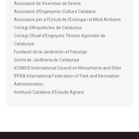
Associació de Viveristes de Girona
Associació d’Enginyeria i Cultura Catalana
Associació per a l’Estudi de l’Ecologia i el Medi Ambient
Col·legi d’Arquitectes de Catalunya
Col·legi Oficial d’Enginyers Tècnics Agrícoles de
Catalunya
Fundació de la Jardineria i el Paisatge
Gremi de Jardineria de Catalunya
ICOMOS International Council on Monuments and Sites
IFPRA International Federation of Park and Recreation
Administration
Institució Catalana d’Estudis Agraris